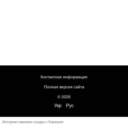
Контактная информация
Полная версия сайта
© 2026
Укр
Рус
Интернет-магазин создан с Хорошоп