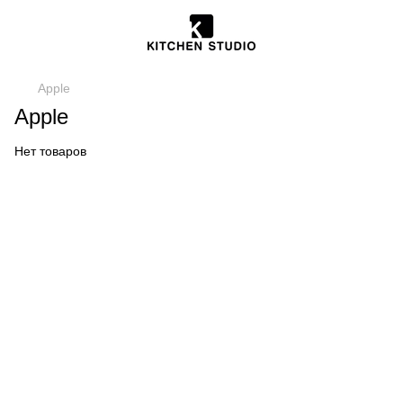
Apple
Apple
Нет товаров