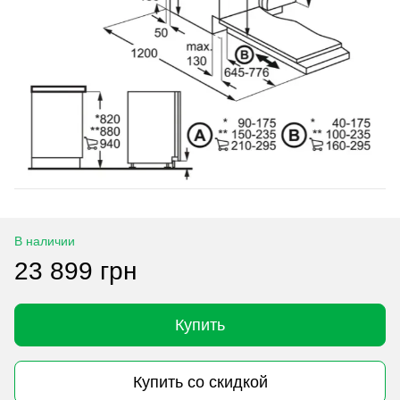
В наличии
23 899 грн
Купить
Купить со скидкой