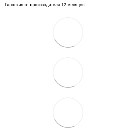
Гарантия от производителя 12 месяцев