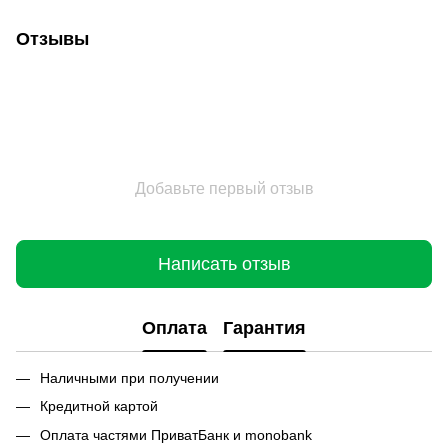
Отзывы
Добавьте первый отзыв
Написать отзыв
Оплата
Гарантия
Наличными при получении
Кредитной картой
Оплата частями ПриватБанк и monobank