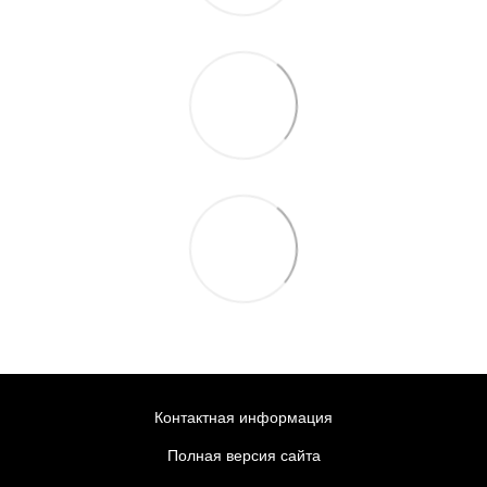
Контактная информация
Полная версия сайта