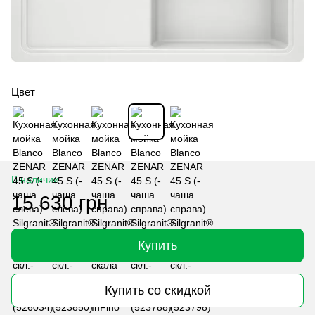
Цвет
В наличии
15 630 грн
Купить
Купить со скидкой