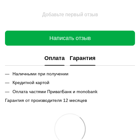
Добавьте первый отзыв
Написать отзыв
Оплата
Гарантия
Наличными при получении
Кредитной картой
Оплата частями ПриватБанк и monobank
Гарантия от производителя 12 месяцев