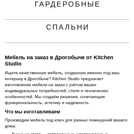
ГАРДЕРОБНЫЕ
СПАЛЬНИ
Мебель на заказ в Дрогобыче от Kitchen
Studio
Ищете качественную мебель, созданную именно под ваш
интерьер в Дрогобыче?
Kitchen Studio
предлагает
изготовление мебели на заказ с учётом ваших
индивидуальных потребностей, стиля и технических
особенностей. Мы создаём решения, сочетающие
функциональность, эстетику и надёжность.
Что мы изготавливаем
Производим мебель под ключ для разных помещений вашего
дома: