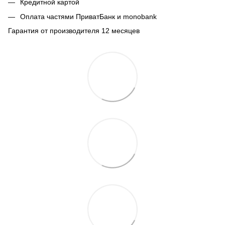
Кредитной картой
Оплата частями ПриватБанк и monobank
Гарантия от производителя 12 месяцев