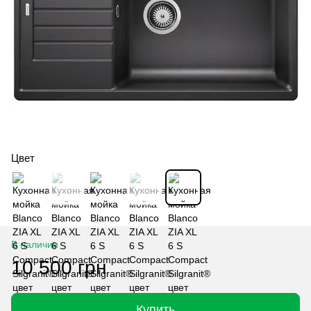
Цвет
В наличии
10 500 грн
Купить