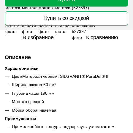
Купить со скидкой
В избранное
К сравнению
Описание
Характеристики
Цвет/Материал черный, SILGRANIT® PuraDur® II
Ширина шкафа 60 см*
Глубина чаши 190 мм
Монтаж врезной
Мойка оборачиваемая
Преимущества
Прямолинейные контуры подчеркнуты узким кантом