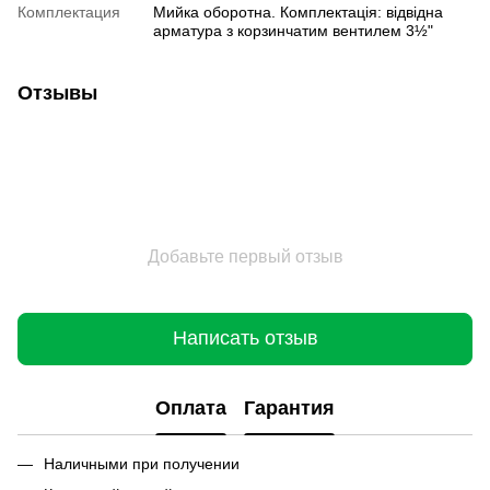
Комплектация
Мийка оборотна. Комплектація: відвідна
арматура з корзинчатим вентилем 3½"
Отзывы
Добавьте первый отзыв
Написать отзыв
Оплата
Гарантия
Наличными при получении