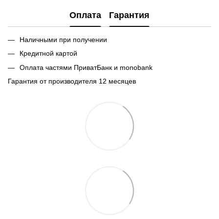
Оплата
Гарантия
Наличными при получении
Кредитной картой
Оплата частями ПриватБанк и monobank
Гарантия от производителя 12 месяцев