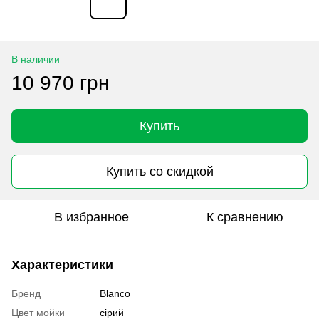
В наличии
10 970 грн
Купить
Купить со скидкой
В избранное
К сравнению
Характеристики
Бренд
Blanco
Цвет мойки
сірий