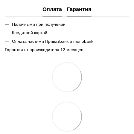
Оплата
Гарантия
Наличными при получении
Кредитной картой
Оплата частями ПриватБанк и monobank
Гарантия от производителя 12 месяцев