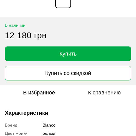
В наличии
12 180 грн
Купить
Купить со скидкой
В избранное
К сравнению
Характеристики
Бренд
Blanco
Цвет мойки
белый