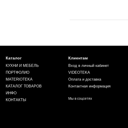
Каталог
Клиентам
КУХНИ И МЕБЕЛЬ
Вход в личный кабинет
ПОРТФОЛИО
VIDEOTEKA
MATERIOTEKA
Оплата и доставка
КАТАЛОГ ТОВАРОВ
Контактная информация
ИНФО
Мы в соцсетях
КОНТАКТЫ