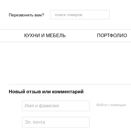
Перейти к основному контенту
Перезвонить вам?
КУХНИ И МЕБЕЛЬ
ПОРТФОЛИО
Новый отзыв или комментарий
Войти с помощью