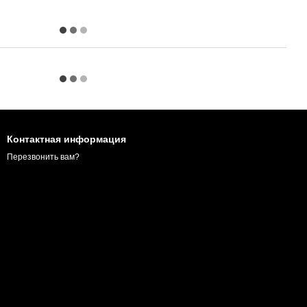
Контактная информация
Перезвонить вам?