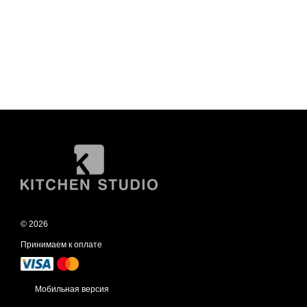
© 2026
Принимаем к оплате
Мобильная версия