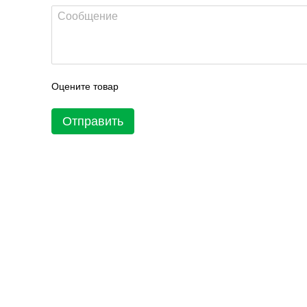
Оцените товар
Отправить