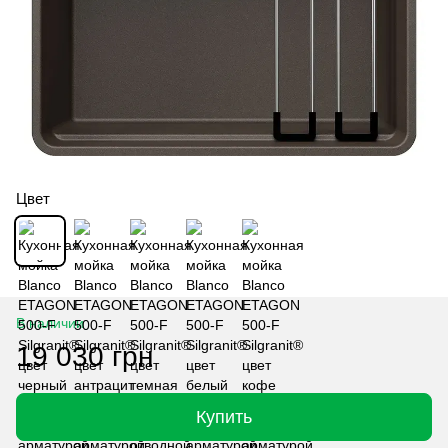
Цвет
В наличии
19 030 грн
Купить