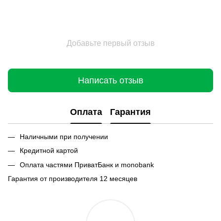
Добавьте первый отзыв
Написать отзыв
Оплата
Гарантия
Наличными при получении
Кредитной картой
Оплата частями ПриватБанк и monobank
Гарантия от производителя 12 месяцев