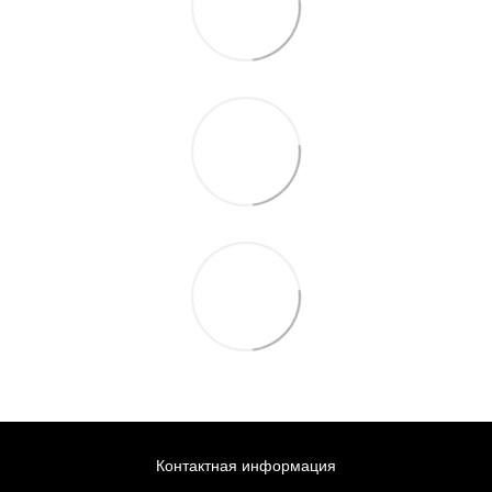
Контактная информация