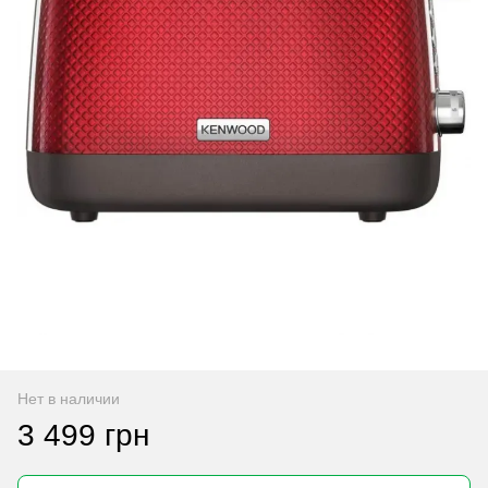
Нет в наличии
3 499 грн