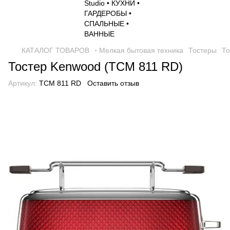
КАТАЛОГ ТОВАРОВ
◦ Мелкая бытовая техника
Тостеры
То
Тостер Kenwood (TCM 811 RD)
Артикул:
TCM 811 RD
Оставить отзыв