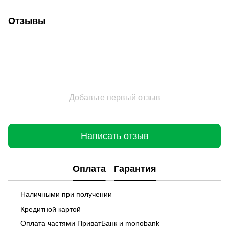
Отзывы
Добавьте первый отзыв
Написать отзыв
Оплата
Гарантия
Наличными при получении
Кредитной картой
Оплата частями ПриватБанк и monobank