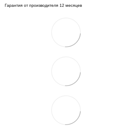
Гарантия от производителя 12 месяцев