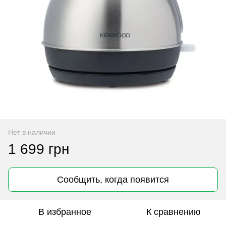
Нет в наличии
1 699 грн
Сообщить, когда появится
В избранное
К сравнению