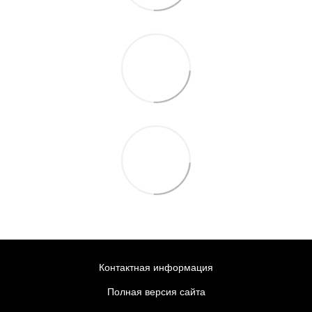
Контактная информация
Полная версия сайта