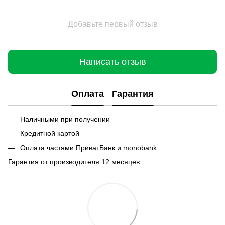
Добавьте первый отзыв
Написать отзыв
Оплата
Гарантия
Наличными при получении
Кредитной картой
Оплата частями ПриватБанк и monobank
Гарантия от производителя 12 месяцев