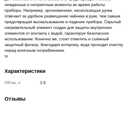
нежданные и неприятные моменты во время работы
приборы. Например, эргономичная, нескользящая ручка
отвечает за удобное размещение чайника в руке, тем самым
предотвращая выскальзывание и падение прибора. Скрытый
нагревательный элемент создан для защиты внутренних
элементов от контакта с водой, гарантируя безопасное
использование. Конечно же, стоит отметить и съёмный
защитный фильтр, благодаря которому, вода проходит очистку
перед конечным потреблением.
\n
Характеристики
Об'єм, л
1.6
Отзывы