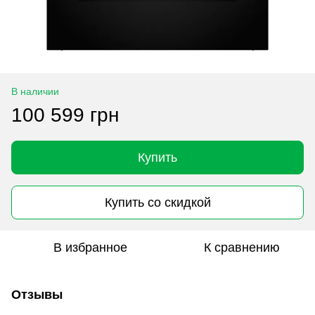
В наличии
100 599 грн
Купить
Купить со скидкой
В избранное
К сравнению
Отзывы