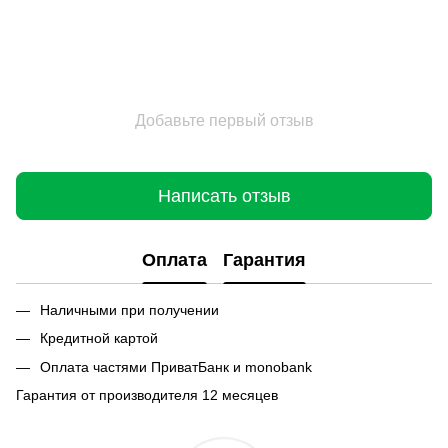
Добавьте первый отзыв
Написать отзыв
Оплата
Гарантия
Наличными при получении
Кредитной картой
Оплата частями ПриватБанк и monobank
Гарантия от производителя 12 месяцев