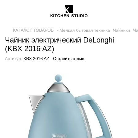
КАТАЛОГ ТОВАРОВ
◦ Мелкая бытовая техника
Чайники
Ча
Чайник электрический DeLonghi
(KBX 2016 AZ)
Артикул:
KBX 2016 AZ
Оставить отзыв