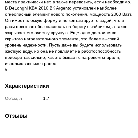
места практически нет, а также перевозить, если необходимо.
В DeLonghi KBX 2016 BK Argento установлен наиболее
огнеопасный элемент нового поколения, мощность 2000 Ватт.
Он имеет плоскую форму и не контактирует с водой, что в
разы повышает безопасность на берегу с чайником, а также
закрывает его очистку вручную. Еще одно достоинство
скрытого нагревательного элемента, это более высокий
уровень надежности. Пусть даже вы будете использовать
жесткую воду, но она не повлияет на работоспособность
прибора так сильно, как это бывает с нагревом спирали,
использовавшихся ранее.
\n
Характеристики
Об'єм, л
1.7
Отзывы