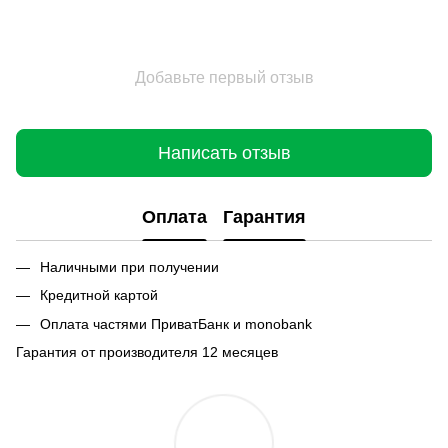
Добавьте первый отзыв
Написать отзыв
Оплата
Гарантия
Наличными при получении
Кредитной картой
Оплата частями ПриватБанк и monobank
Гарантия от производителя 12 месяцев