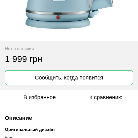
Нет в наличии
1 999 грн
Сообщить, когда появится
В избранное
К сравнению
Описание
Оригинальный дизайн
\n\n