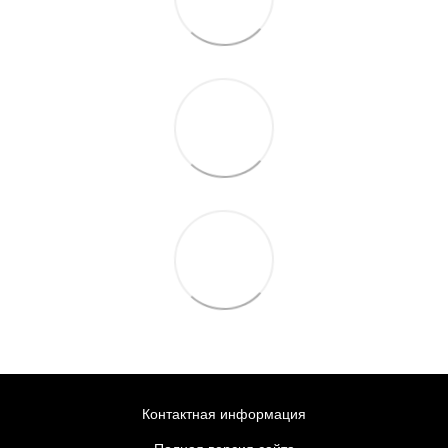
Контактная информация