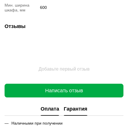
Мин. ширина
600
шкафа, мм
Отзывы
Добавьте первый отзыв
Написать отзыв
Оплата
Гарантия
Наличными при получении