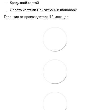
Кредитной картой
Оплата частями ПриватБанк и monobank
Гарантия от производителя 12 месяцев