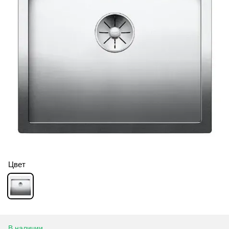
Цвет
В наличии