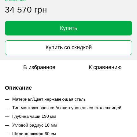
34 570 грн
Купить
Купить со скидкой
В избранное
К сравнению
Описание
Материал/Цвет нержавеющая сталь
Тип монтажа врезная/в один уровень со столешницей
Глубина чаши 190 мм
Угловой радиус 10 мм
Ширина шкафа 60 см