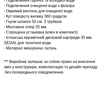
- Підключення гарячої та холодної води
- Підключення очищеної води з фільтра
- Окремий вентиль для очищеної води
- Кут повороту виливу 360 градусів
- Гнучкі шланги 50 см. З трубкою
- Монтажне отвір 35 мм.
- Спрощена установка (ключ в комплекті)
- Іспанська керамічний дисковий картридж 35 мм.
SEDAL для технічної води
- Матеріал змішувача: латунь
*** Виробник залишає за собою право на внесення
змін у конструкцію, комплектацію та дизайн приладу
без попереднього повідомлення.