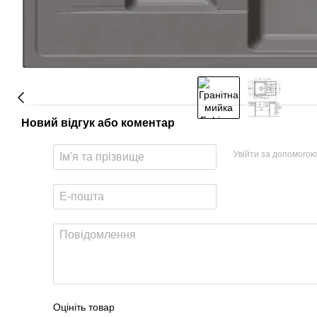
Новий відгук або коментар
Увійти за допомогою
Оцініть товар