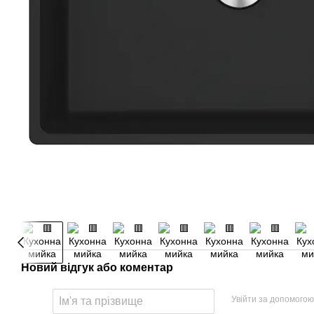
Новий відгук або коментар
Увійти за допомогою