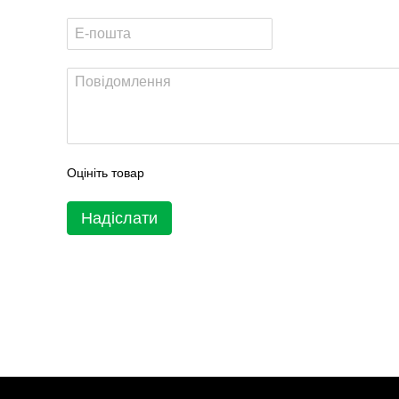
Оцініть товар
Надіслати