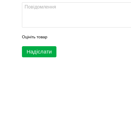
Оцініть товар
Надіслати