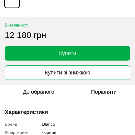
В наявності
12 180 грн
Купити
Купити зі знижкою
До обраного
Порівняти
Характеристики
Бренд
Blanco
Колір мийки
чорний