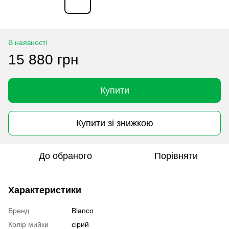
В наявності
15 880 грн
Купити
Купити зі знижкою
До обраного
Порівняти
Характеристики
Бренд
Blanco
Колір мийки
сірий