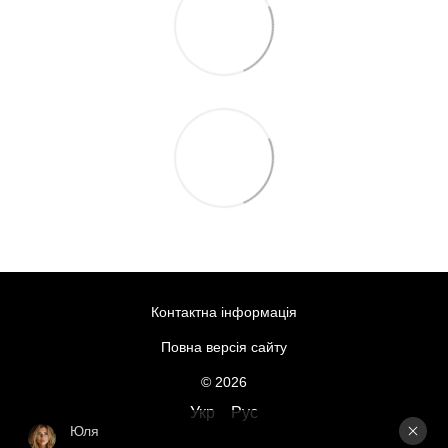
Контактна інформація
Повна версія сайту
© 2026
Укр
Рус
Юля