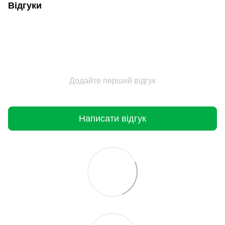
Відгуки
Додайте перший відгук
Написати відгук