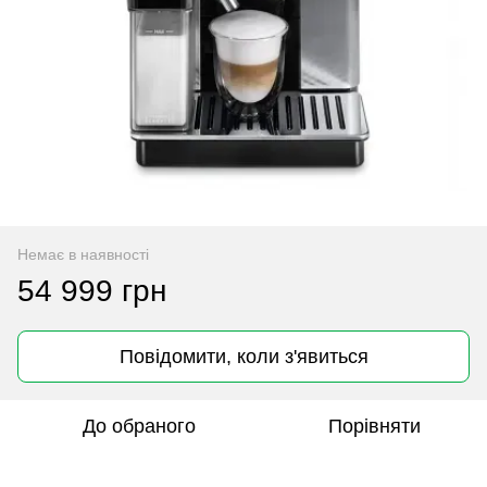
Немає в наявності
54 999 грн
Повідомити, коли з'явиться
До обраного
Порівняти