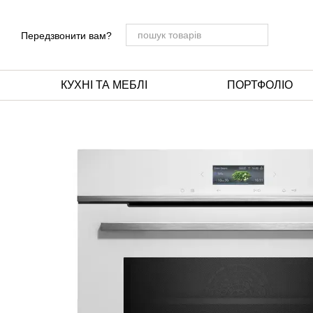
Перейти до основного контенту
Передзвонити вам?
КУХНІ ТА МЕБЛІ
ПОРТФОЛІО