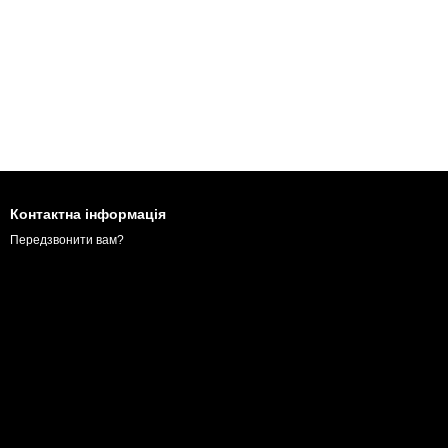
Контактна інформація
Передзвонити вам?