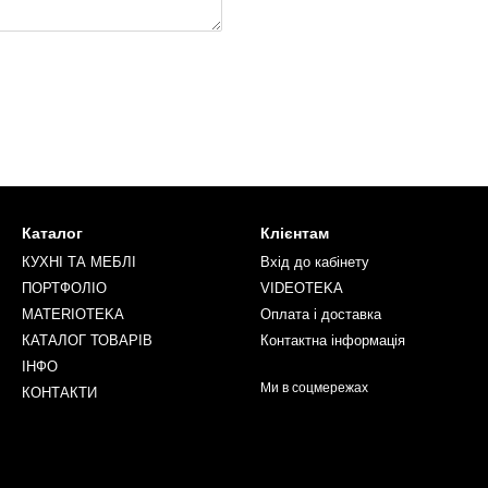
Каталог
Клієнтам
КУХНІ ТА МЕБЛІ
Вхід до кабінету
ПОРТФОЛІО
VIDEOTEKA
MATERIOTEKA
Оплата і доставка
КАТАЛОГ ТОВАРІВ
Контактна інформація
ІНФО
Ми в соцмережах
КОНТАКТИ