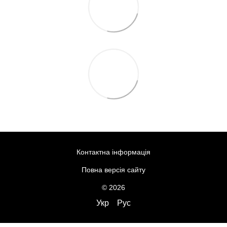
Контактна інформація
Повна версія сайту
© 2026
Укр
Рус