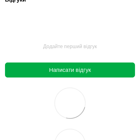
Додайте перший відгук
Написати відгук