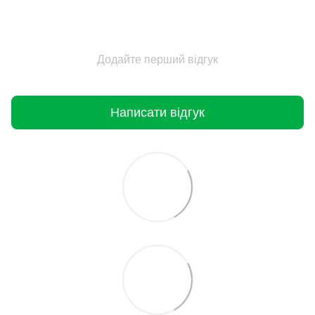
Додайте перший відгук
Написати відгук