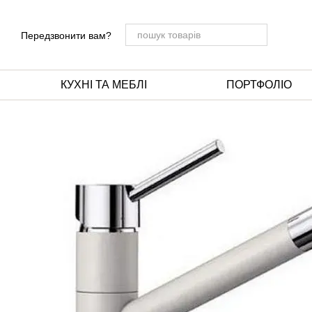
Перейти до основного контенту
Передзвонити вам?
КУХНІ ТА МЕБЛІ
ПОРТФОЛІО