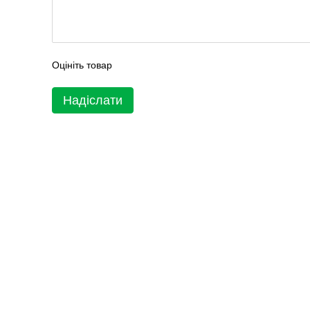
Оцініть товар
Надіслати